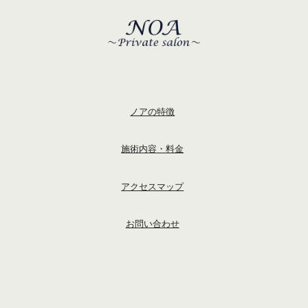
ノアの特徴
施術内容・料金
アクセスマップ
お問い合わせ