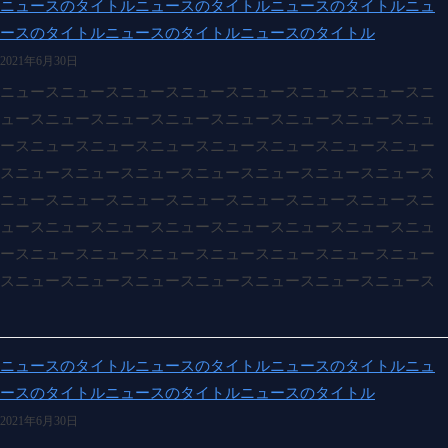
ニュースのタイトルニュースのタイトルニュースのタイトルニュ
ースのタイトルニュースのタイトルニュースのタイトル
2021年6月30日
ニュースニュースニュースニュースニュースニュースニュースニ
ュースニュースニュースニュースニュースニュースニュースニュ
ースニュースニュースニュースニュースニュースニュースニュー
スニュースニュースニュースニュースニュースニュースニュース
ニュースニュースニュースニュースニュースニュースニュースニ
ュースニュースニュースニュースニュースニュースニュースニュ
ースニュースニュースニュースニュースニュースニュースニュー
スニュースニュースニュースニュースニュースニュースニュース
ニュースのタイトルニュースのタイトルニュースのタイトルニュ
ースのタイトルニュースのタイトルニュースのタイトル
2021年6月30日