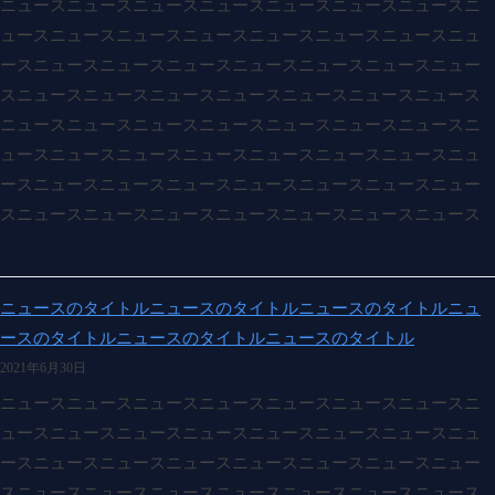
ニュースニュースニュースニュースニュースニュースニュースニ
ュースニュースニュースニュースニュースニュースニュースニュ
ースニュースニュースニュースニュースニュースニュースニュー
スニュースニュースニュースニュースニュースニュースニュース
ニュースニュースニュースニュースニュースニュースニュースニ
ュースニュースニュースニュースニュースニュースニュースニュ
ースニュースニュースニュースニュースニュースニュースニュー
スニュースニュースニュースニュースニュースニュースニュース
ニュースのタイトルニュースのタイトルニュースのタイトルニュ
ースのタイトルニュースのタイトルニュースのタイトル
2021年6月30日
ニュースニュースニュースニュースニュースニュースニュースニ
ュースニュースニュースニュースニュースニュースニュースニュ
ースニュースニュースニュースニュースニュースニュースニュー
スニュースニュースニュースニュースニュースニュースニュース