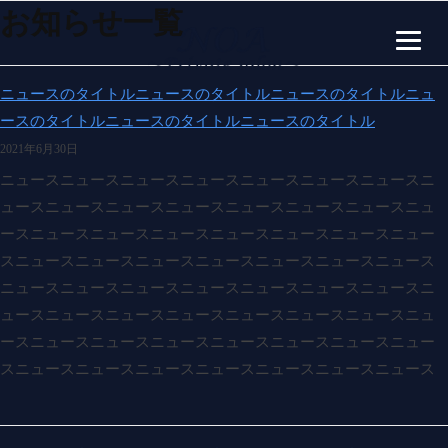
price
コ
お知らせ一覧
ン
topics
テ
ン
2024
ニュースのタイトルニュースのタイトルニュースのタイトルニュ
年
ツ
ースのタイトルニュースのタイトルニュースのタイトル
3
へ
2021年6月30日
月
ス
ニュースニュースニュースニュースニュースニュースニュースニ
17
キ
ュースニュースニュースニュースニュースニュースニュースニュ
日
ッ
ースニュースニュースニュースニュースニュースニュースニュー
プ
スニュースニュースニュースニュースニュースニュースニュース
ニュースニュースニュースニュースニュースニュースニュースニ
ュースニュースニュースニュースニュースニュースニュースニュ
ースニュースニュースニュースニュースニュースニュースニュー
スニュースニュースニュースニュースニュースニュースニュース