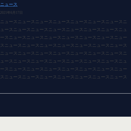
ニュース
2021年6月17日
ニュースニュースニュースニュースニュースニュースニュースニ
ュースニュースニュースニュースニュースニュースニュースニュ
ースニュースニュースニュースニュースニュースニュースニュー
スニュースニュースニュースニュースニュースニュースニュース
ニュースニュースニュースニュースニュースニュースニュースニ
ュースニュースニュースニュースニュースニュースニュースニュ
ースニュースニュースニュースニュースニュースニュースニュー
スニュースニュースニュースニュースニュースニュースニュース