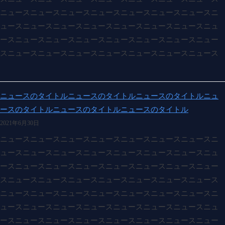
ニュースニュースニュースニュースニュースニュースニュースニ
ュースニュースニュースニュースニュースニュースニュースニュ
ースニュースニュースニュースニュースニュースニュースニュー
スニュースニュースニュースニュースニュースニュースニュース
ニュースのタイトルニュースのタイトルニュースのタイトルニュ
ースのタイトルニュースのタイトルニュースのタイトル
2021年6月30日
ニュースニュースニュースニュースニュースニュースニュースニ
ュースニュースニュースニュースニュースニュースニュースニュ
ースニュースニュースニュースニュースニュースニュースニュー
スニュースニュースニュースニュースニュースニュースニュース
ニュースニュースニュースニュースニュースニュースニュースニ
ュースニュースニュースニュースニュースニュースニュースニュ
ースニュースニュースニュースニュースニュースニュースニュー