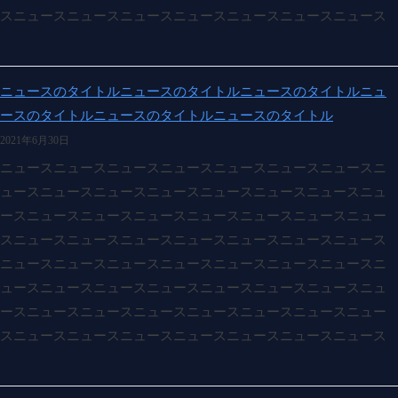
スニュースニュースニュースニュースニュースニュースニュース
ニュースのタイトルニュースのタイトルニュースのタイトルニュ
ースのタイトルニュースのタイトルニュースのタイトル
2021年6月30日
ニュースニュースニュースニュースニュースニュースニュースニ
ュースニュースニュースニュースニュースニュースニュースニュ
ースニュースニュースニュースニュースニュースニュースニュー
スニュースニュースニュースニュースニュースニュースニュース
ニュースニュースニュースニュースニュースニュースニュースニ
ュースニュースニュースニュースニュースニュースニュースニュ
ースニュースニュースニュースニュースニュースニュースニュー
スニュースニュースニュースニュースニュースニュースニュース